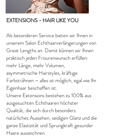
EXTENSIONS - HAIR LIKE YOU
Als besonderen Service bieten wir Ihnen in
unserem Salon Echthaarverlängerungen von
Great Lengths an. Damit können wir Ihnen
praktisch jeden Frisurenwunsch erfüllen:
mehr Länge, mehr Volumen,
asymmetrische Hairstyles, kräftige
Farbsträhnen – alles ist möglich, egal wie Ihr
Eigenhaar beschaffen ist.
Unsere Extensions bestehen zu 100% aus
ausgesuchten Echthaaren höchster
Qualität, die sich durch besonders
natürliches Aussehen, seidigen Glanz und die
ganze Elastizität und Sprungkraft gesunder
Haare auszeichnen.