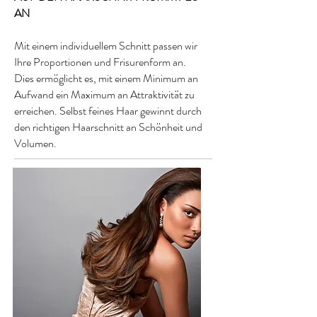
AN
Mit einem individuellem Schnitt passen wir
Ihre Proportionen und Frisurenform an.
Dies ermöglicht es, mit einem Minimum an
Aufwand ein Maximum an Attraktivität zu
erreichen. Selbst feines Haar gewinnt durch
den richtigen Haarschnitt an Schönheit und
Volumen.