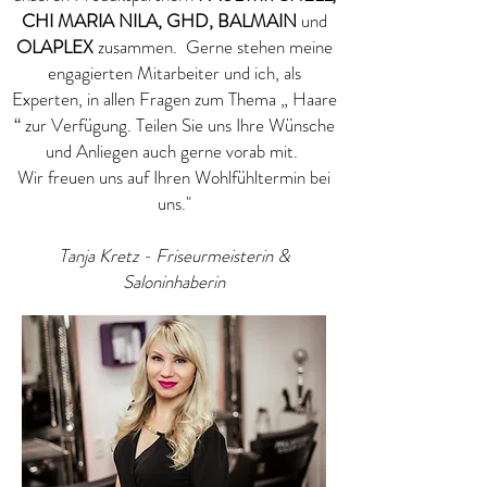
CHI MARIA NILA, GHD,
BALMAIN
und
OLAPLEX
zusammen. Gerne stehen meine
engagierten Mitarbeiter und ich, als
Experten, in allen Fragen zum Thema „ Haare
“ zur Verfügung. Teilen Sie uns Ihre Wünsche
und Anliegen auch gerne vorab mit.
Wir freuen uns auf Ihren Wohlfühltermin bei
uns."
Tanja Kretz - Friseurmeisterin &
Saloninhaberin