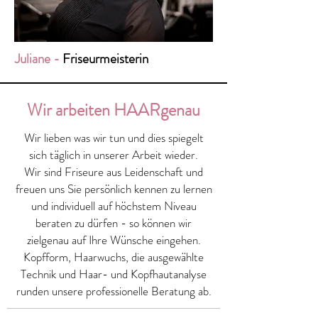
Juliane -
Friseurmeisterin
Wir arbeiten HAARgenau
Wir lieben was wir tun und dies spiegelt
sich täglich in unserer Arbeit wieder.
Wir sind Friseure aus Leidenschaft und
freuen uns Sie persönlich kennen zu lernen
und individuell auf höchstem Niveau
beraten zu dürfen - so können wir
zielgenau auf Ihre Wünsche eingehen.
Kopfform, Haarwuchs, die ausgewählte
Technik und Haar- und Kopfhautanalyse
runden unsere professionelle Beratung ab.