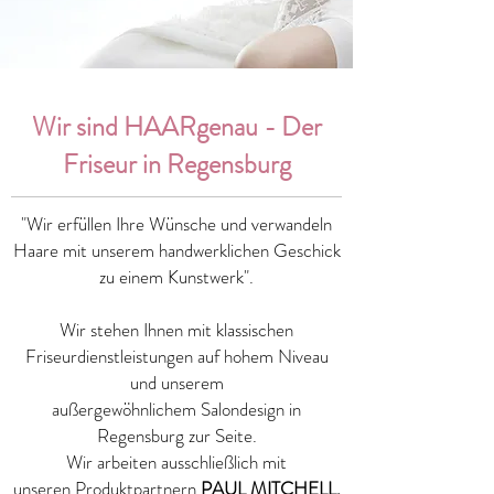
Wir sind HAARgenau - Der
Friseur in Regensburg
"Wir erfüllen Ihre Wünsche und verwandeln
Haare mit unserem handwerklichen Geschick
zu einem Kunstwerk".
Wir stehen Ihnen mit klassischen
Friseurdienstleistungen auf hohem Niveau
und unserem
außergewöhnlichem Salondesign in
Regensburg zur Seite.
Wir arbeiten ausschließlich mit
unseren Produktpartnern
PAUL MITCHELL,