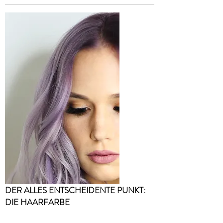
DER ALLES ENTSCHEIDENTE PUNKT:
DIE HAARFARBE